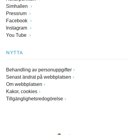
Simhallen
Pressrum
Facebook
Instagram
You Tube
NYTTA
Behandling av personuppgifter
Senast ändrat på webbplatsen
Om webbplatsen
Kakor, cookies
Tillgänglighetsredogörelse