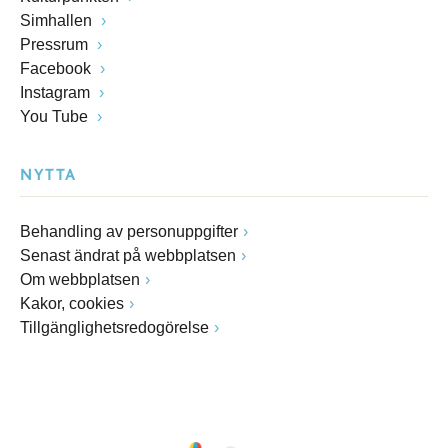
Simhallen
Pressrum
Facebook
Instagram
You Tube
NYTTA
Behandling av personuppgifter
Senast ändrat på webbplatsen
Om webbplatsen
Kakor, cookies
Tillgänglighetsredogörelse