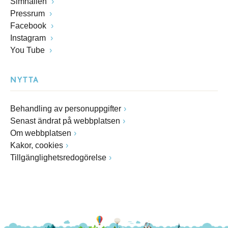
Simhallen
Pressrum
Facebook
Instagram
You Tube
NYTTA
Behandling av personuppgifter
Senast ändrat på webbplatsen
Om webbplatsen
Kakor, cookies
Tillgänglighetsredogörelse