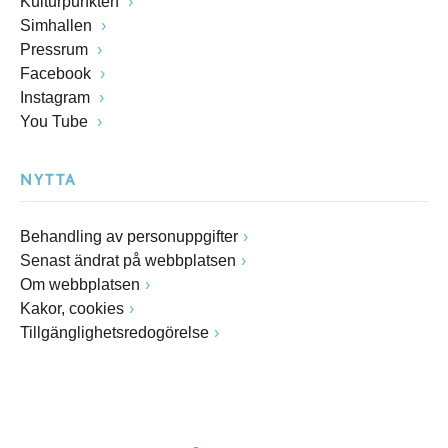
Kulturpunkten
Simhallen
Pressrum
Facebook
Instagram
You Tube
NYTTA
Behandling av personuppgifter
Senast ändrat på webbplatsen
Om webbplatsen
Kakor, cookies
Tillgänglighetsredogörelse