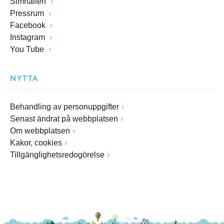
Simhallen
Pressrum
Facebook
Instagram
You Tube
NYTTA
Behandling av personuppgifter
Senast ändrat på webbplatsen
Om webbplatsen
Kakor, cookies
Tillgänglighetsredogörelse