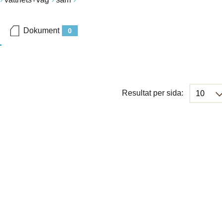
Dokument
0
Resultat per sida: