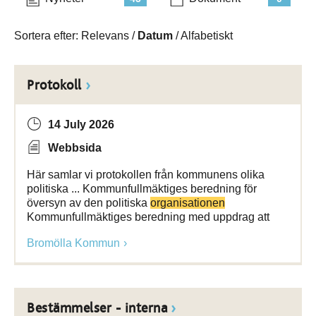
Sortera efter:
Relevans
/
Datum
/
Alfabetiskt
Protokoll
14 July 2026
Webbsida
Här samlar vi protokollen från kommunens olika
politiska ... Kommunfullmäktiges beredning för
översyn av den politiska
organisationen
Kommunfullmäktiges beredning med uppdrag att
Bromölla Kommun
Bestämmelser - interna