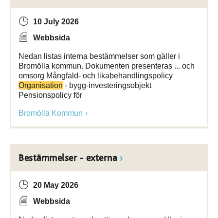
10 July 2026
Webbsida
Nedan listas interna bestämmelser som gäller i
Bromölla kommun. Dokumenten presenteras ... och
omsorg Mångfald- och likabehandlingspolicy
Organisation
- bygg-investeringsobjekt
Pensionspolicy för
Bromölla Kommun
Bestämmelser - externa
20 May 2026
Webbsida