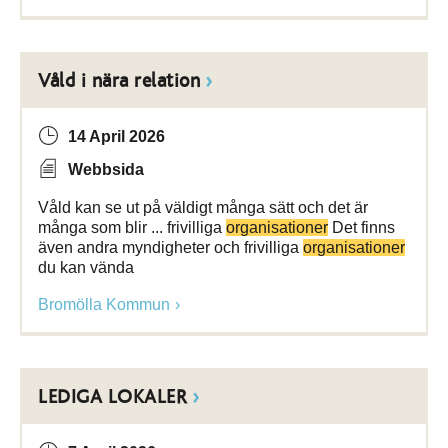
Våld i nära relation
14 April 2026
Webbsida
Våld kan se ut på väldigt många sätt och det är
många som blir ... frivilliga
organisationer
Det finns
även andra myndigheter och frivilliga
organisationer
du kan vända
Bromölla Kommun
LEDIGA LOKALER