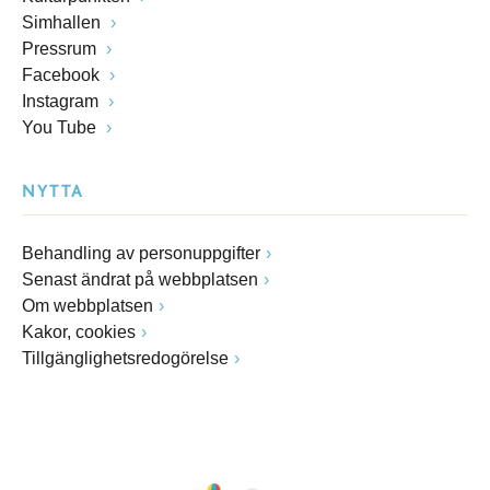
Simhallen
Pressrum
Facebook
Instagram
You Tube
NYTTA
Behandling av personuppgifter
Senast ändrat på webbplatsen
Om webbplatsen
Kakor, cookies
Tillgänglighetsredogörelse