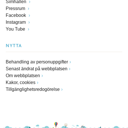
Simhallen
Pressrum
Facebook
Instagram
You Tube
NYTTA
Behandling av personuppgifter
Senast ändrat på webbplatsen
Om webbplatsen
Kakor, cookies
Tillgänglighetsredogörelse