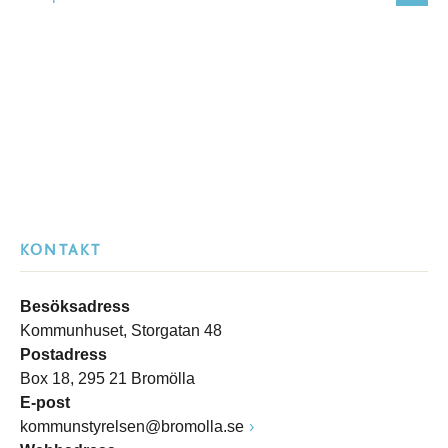
KONTAKT
Besöksadress
Kommunhuset, Storgatan 48
Postadress
Box 18, 295 21 Bromölla
E-post
kommunstyrelsen@bromolla.se