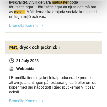
livskvalitet, vi vill ge våra
matgäster
goda
förutsättningar ... förutsättningar att njuta och må bra
av
maten
. Måltiderna ska erbjuda sociala kontakter i
en lugn miljö och vara
Bromölla Kommun
Mat
, dryck och picknick
21 July 2023
Webbsida
I Bromölla finns mycket lokalproducerade produkter
att avnjuta, antingen på restaurang, café eller om du
köper med dig något gott i gårdsbutikerna! Vi tipsar
också
Bromölla Kommun