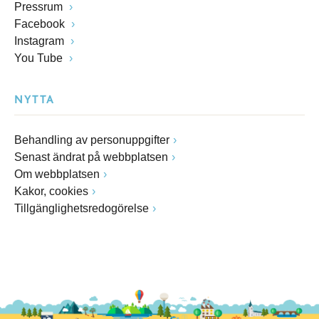
Pressrum
Facebook
Instagram
You Tube
NYTTA
Behandling av personuppgifter
Senast ändrat på webbplatsen
Om webbplatsen
Kakor, cookies
Tillgänglighetsredogörelse