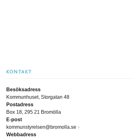
KONTAKT
Besöksadress
Kommunhuset, Storgatan 48
Postadress
Box 18, 295 21 Bromölla
E-post
kommunstyrelsen@bromolla.se
Webbadress