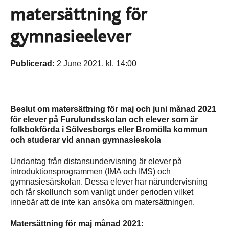
matersättning för
gymnasieelever
Publicerad:
2 June 2021, kl. 14:00
Beslut om matersättning för maj och juni månad 2021
för elever på Furulundsskolan och elever som är
folkbokförda i Sölvesborgs eller Bromölla kommun
och studerar vid annan gymnasieskola
Undantag från distansundervisning är elever på
introduktionsprogrammen (IMA och IMS) och
gymnasiesärskolan. Dessa elever har närundervisning
och får skollunch som vanligt under perioden vilket
innebär att de inte kan ansöka om matersättningen.
Matersättning för maj månad 2021: