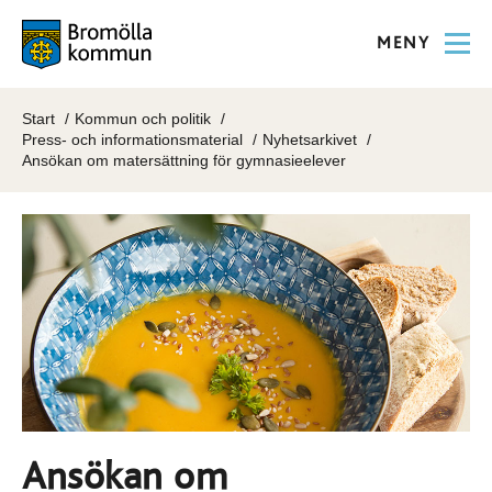
MENY
Start
Kommun och politik
Press- och informationsmaterial
Nyhetsarkivet
Ansökan om matersättning för gymnasieelever
Ansökan om