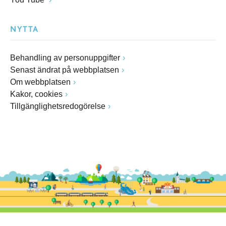
NYTTA
Behandling av personuppgifter
Senast ändrat på webbplatsen
Om webbplatsen
Kakor, cookies
Tillgänglighetsredogörelse