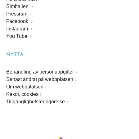
Simhallen
Pressrum
Facebook
Instagram
You Tube
NYTTA
Behandling av personuppgifter
Senast ändrat på webbplatsen
Om webbplatsen
Kakor, cookies
Tillgänglighetsredogörelse