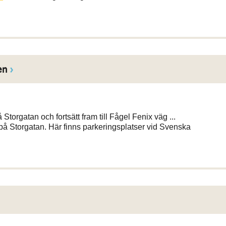
en
 Storgatan och fortsätt fram till Fågel Fenix väg ...
på Storgatan. Här finns parkeringsplatser vid Svenska