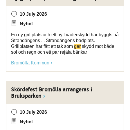
10 July 2026
Nyhet
En ny grillplats och ett nytt väderskydd har byggts på
Strandängens ... Strandängens badplats.
Grillplatsen har fått ett tak som
ger
skydd mot både
sol och regn och ett par rejäla bänkar
Bromölla Kommun
Skördefest Bromölla arrangeras i
Bruksparken
10 July 2026
Nyhet