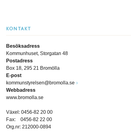
KONTAKT
Besöksadress
Kommunhuset, Storgatan 48
Postadress
Box 18, 295 21 Bromölla
E-post
kommunstyrelsen@bromolla.se
Webbadress
www.bromolla.se
Växel: 0456-82 20 00
Fax: 0456-82 22 00
Org.nr: 212000-0894