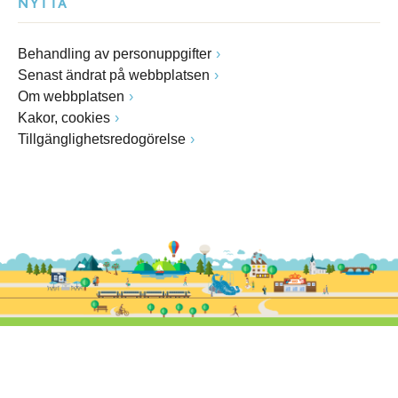
NYTTA
Behandling av personuppgifter
Senast ändrat på webbplatsen
Om webbplatsen
Kakor, cookies
Tillgänglighetsredogörelse