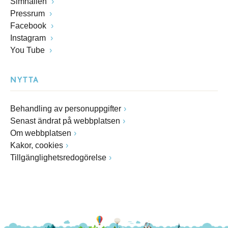
Simhallen
Pressrum
Facebook
Instagram
You Tube
NYTTA
Behandling av personuppgifter
Senast ändrat på webbplatsen
Om webbplatsen
Kakor, cookies
Tillgänglighetsredogörelse