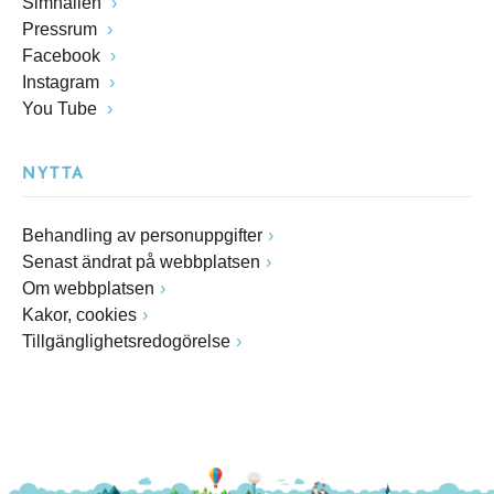
Simhallen
Pressrum
Facebook
Instagram
You Tube
NYTTA
Behandling av personuppgifter
Senast ändrat på webbplatsen
Om webbplatsen
Kakor, cookies
Tillgänglighetsredogörelse