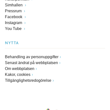
Simhallen
Pressrum
Facebook
Instagram
You Tube
NYTTA
Behandling av personuppgifter
Senast ändrat på webbplatsen
Om webbplatsen
Kakor, cookies
Tillgänglighetsredogörelse