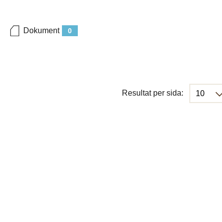
Dokument
0
Resultat per sida: