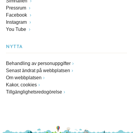
Simhallen
Pressrum
Facebook
Instagram
You Tube
NYTTA
Behandling av personuppgifter
Senast ändrat på webbplatsen
Om webbplatsen
Kakor, cookies
Tillgänglighetsredogörelse