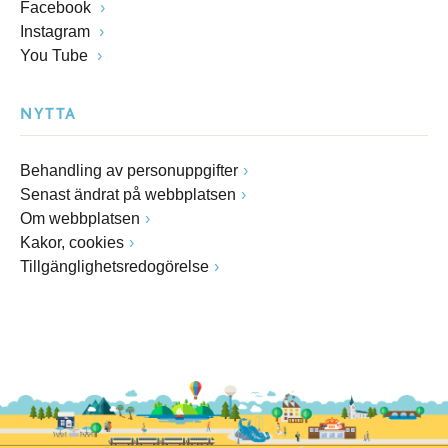
Facebook
Instagram
You Tube
NYTTA
Behandling av personuppgifter
Senast ändrat på webbplatsen
Om webbplatsen
Kakor, cookies
Tillgänglighetsredogörelse