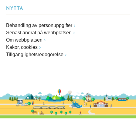
NYTTA
Behandling av personuppgifter
Senast ändrat på webbplatsen
Om webbplatsen
Kakor, cookies
Tillgänglighetsredogörelse