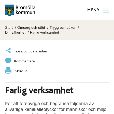
MENY
Start
Omsorg och stöd
Trygg och säker
Din säkerhet
Farlig verksamhet
Tipsa och dela sidan
Kommentera
Skriv ut
Farlig verksamhet
För att förebygga och begränsa följderna av
allvarliga kemikalieolyckor för människor och miljö