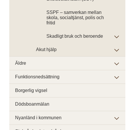
SSPF – samverkan mellan
skola, socialtjänst, polis och
fritid
Skadligt bruk och beroende
Akut hjälp
Äldre
Funktionsnedsättning
Borgerlig vigsel
Dödsboanmälan
Nyanländ i kommunen