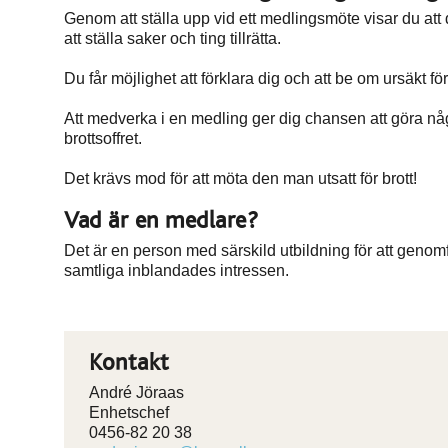
Genom att ställa upp vid ett medlingsmöte visar du att 
att ställa saker och ting tillrätta.
Du får möjlighet att förklara dig och att be om ursäkt för
Att medverka i en medling ger dig chansen att göra nå
brottsoffret.
Det krävs mod för att möta den man utsatt för brott!
Vad är en medlare?
Det är en person med särskild utbildning för att genom
samtliga inblandades intressen.
Kontakt
André Jöraas
Enhetschef
0456-82 20 38