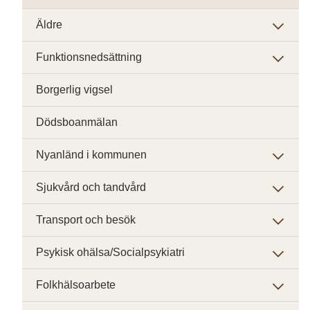
Äldre
Funktionsnedsättning
Borgerlig vigsel
Dödsboanmälan
Nyanländ i kommunen
Sjukvård och tandvård
Transport och besök
Psykisk ohälsa/Socialpsykiatri
Folkhälsoarbete