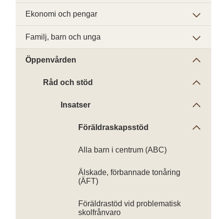
Ekonomi och pengar
Familj, barn och unga
Öppenvården
Råd och stöd
Insatser
Föräldraskapsstöd
Alla barn i centrum (ABC)
Älskade, förbannade tonåring
(ÄFT)
Föräldrastöd vid problematisk
skolfrånvaro