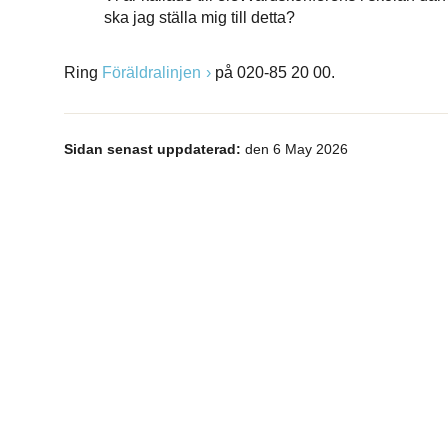
ska jag ställa mig till detta?
Ring
Föräldralinjen
på 020-85 20 00.
Sidan senast uppdaterad:
den 6 May 2026