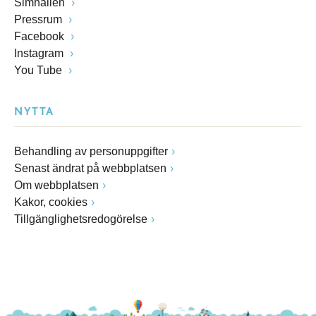
Simhallen
Pressrum
Facebook
Instagram
You Tube
NYTTA
Behandling av personuppgifter
Senast ändrat på webbplatsen
Om webbplatsen
Kakor, cookies
Tillgänglighetsredogörelse