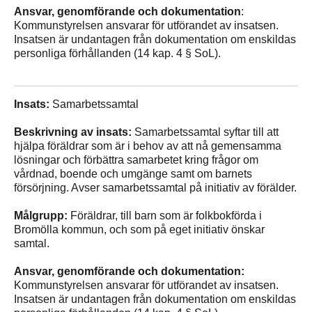
Ansvar, genomförande och dokumentation
:
Kommunstyrelsen ansvarar för utförandet av insatsen.
Insatsen är undantagen från dokumentation om enskildas
personliga förhållanden (14 kap. 4 § SoL).
Insats:
Samarbetssamtal
Beskrivning av insats:
Samarbetssamtal syftar till att
hjälpa föräldrar som är i behov av att nå gemensamma
lösningar och förbättra samarbetet kring frågor om
vårdnad, boende och umgänge samt om barnets
försörjning. Avser samarbetssamtal på initiativ av förälder.
Målgrupp:
Föräldrar, till barn som är folkbokförda i
Bromölla kommun, och som på eget initiativ önskar
samtal.
Ansvar, genomförande och dokumentation:
Kommunstyrelsen ansvarar för utförandet av insatsen.
Insatsen är undantagen från dokumentation om enskildas