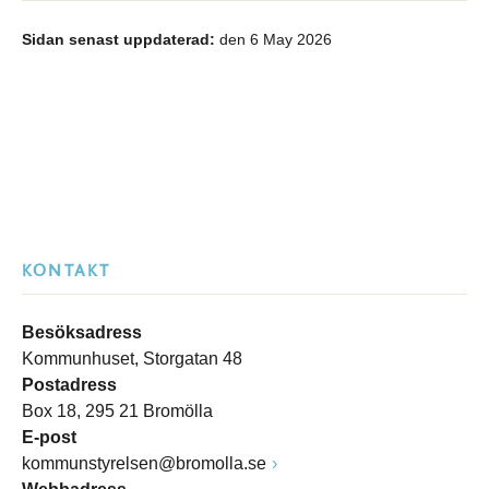
Sidan senast uppdaterad:
den 6 May 2026
KONTAKT
Besöksadress
Kommunhuset, Storgatan 48
Postadress
Box 18, 295 21 Bromölla
E-post
kommunstyrelsen@bromolla.se