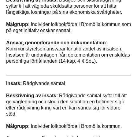
syftar till att vägleda skuldsatta personer för att hitta
långsiktiga lösningar på sina ekonomiska svårigheter.
Målgrupp:
Individer folkbokförda i Bromölla kommun som
på eget initiativ önskar samtal.
Ansvar, genomförande och dokumentation:
Kommunstyrelsen ansvarar för utförandet av insatsen.
Insatsen är undantagen från dokumentation om enskildas
personliga förhållanden (14 kap. 4 § SoL).
Insats:
Rådgivande samtal
Beskrivning av insats:
Rådgivande samtal syftar till att
ge vägledning och stöd i den situation en befinner sig i
eller rådgivning kring vart en kan vända sig för vidare
stöd.
Målgrupp:
Individer folkbokförda i Bromölla kommun.