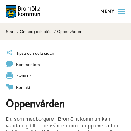
MENY
Start
Omsorg och stöd
Öppenvården
Tipsa och dela sidan
Kommentera
Skriv ut
Kontakt
Öppenvården
Du som medborgare i Bromölla kommun kan
vända dig till öppenvården om du upplever att du