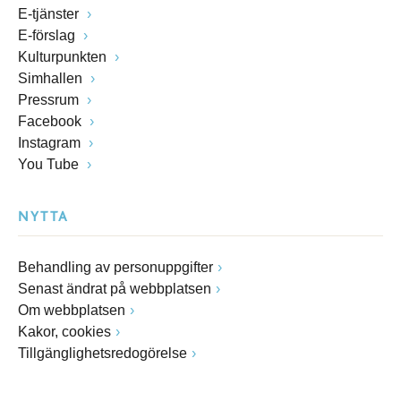
E-tjänster
E-förslag
Kulturpunkten
Simhallen
Pressrum
Facebook
Instagram
You Tube
NYTTA
Behandling av personuppgifter
Senast ändrat på webbplatsen
Om webbplatsen
Kakor, cookies
Tillgänglighetsredogörelse