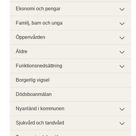
Ekonomi och pengar
Familj, barn och unga
Öppenvården
Äldre
Funktionsnedsättning
Borgerlig vigsel
Dödsboanmälan
Nyanländ i kommunen
Sjukvård och tandvård