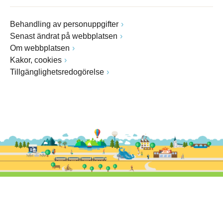
Behandling av personuppgifter
Senast ändrat på webbplatsen
Om webbplatsen
Kakor, cookies
Tillgänglighetsredogörelse