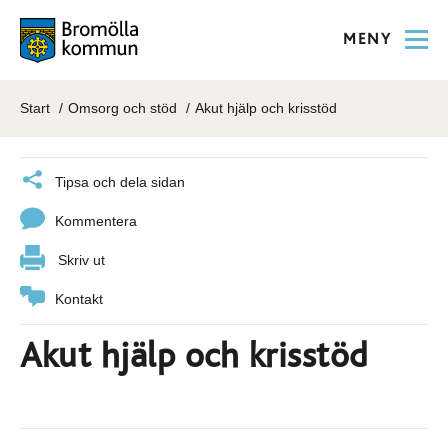
MENY
Start
Omsorg och stöd
Akut hjälp och krisstöd
Tipsa och dela sidan
Kommentera
Skriv ut
Kontakt
Akut hjälp och krisstöd