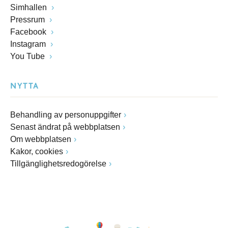
Simhallen
Pressrum
Facebook
Instagram
You Tube
NYTTA
Behandling av personuppgifter
Senast ändrat på webbplatsen
Om webbplatsen
Kakor, cookies
Tillgänglighetsredogörelse