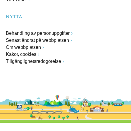
NYTTA
Behandling av personuppgifter
Senast ändrat på webbplatsen
Om webbplatsen
Kakor, cookies
Tillgänglighetsredogörelse