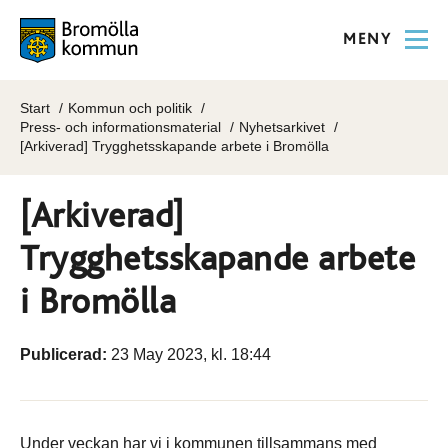
MENY
Start
Kommun och politik
Press- och informationsmaterial
Nyhetsarkivet
[Arkiverad] Trygghetsskapande arbete i Bromölla
[Arkiverad]
Trygghetsskapande arbete
i Bromölla
Publicerad:
23 May 2023, kl. 18:44
Under veckan har vi i kommunen tillsammans med