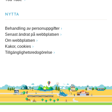
NYTTA
Behandling av personuppgifter
Senast ändrat på webbplatsen
Om webbplatsen
Kakor, cookies
Tillgänglighetsredogörelse