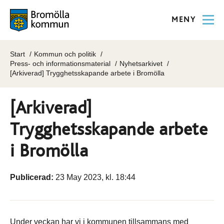
MENY
Start
Kommun och politik
Press- och informationsmaterial
Nyhetsarkivet
[Arkiverad] Trygghetsskapande arbete i Bromölla
[Arkiverad]
Trygghetsskapande arbete
i Bromölla
Publicerad:
23 May 2023, kl. 18:44
Under veckan har vi i kommunen tillsammans med