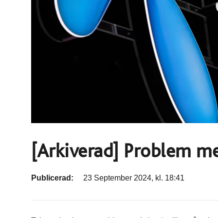
[Arkiverad] Problem 
Publicerad:
23 September 2024, kl. 18:41