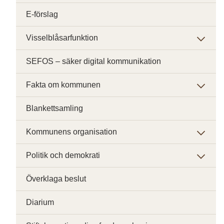
E-förslag
Visselblåsarfunktion
SEFOS – säker digital kommunikation
Fakta om kommunen
Blankettsamling
Kommunens organisation
Politik och demokrati
Överklaga beslut
Diarium