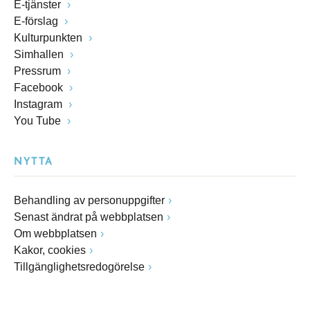
E-tjänster
E-förslag
Kulturpunkten
Simhallen
Pressrum
Facebook
Instagram
You Tube
NYTTA
Behandling av personuppgifter
Senast ändrat på webbplatsen
Om webbplatsen
Kakor, cookies
Tillgänglighetsredogörelse