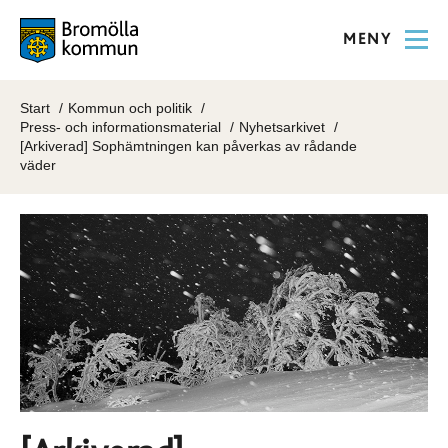
MENY
Start
Kommun och politik
Press- och informationsmaterial
Nyhetsarkivet
[Arkiverad] Sophämtningen kan påverkas av rådande
väder