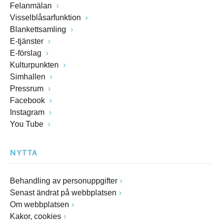
Felanmälan
Visselblåsarfunktion
Blankettsamling
E-tjänster
E-förslag
Kulturpunkten
Simhallen
Pressrum
Facebook
Instagram
You Tube
NYTTA
Behandling av personuppgifter
Senast ändrat på webbplatsen
Om webbplatsen
Kakor, cookies