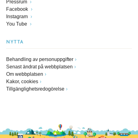
Pressrum
Facebook
Instagram
You Tube
NYTTA
Behandling av personuppgifter
Senast ändrat på webbplatsen
Om webbplatsen
Kakor, cookies
Tillgänglighetsredogörelse