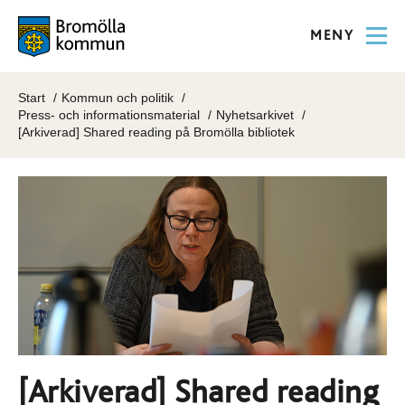
MENY
Start
Kommun och politik
Press- och informationsmaterial
Nyhetsarkivet
[Arkiverad] Shared reading på Bromölla bibliotek
[Arkiverad] Shared reading