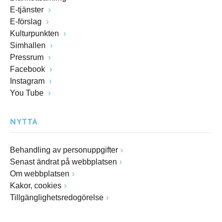
E-tjänster
E-förslag
Kulturpunkten
Simhallen
Pressrum
Facebook
Instagram
You Tube
NYTTA
Behandling av personuppgifter
Senast ändrat på webbplatsen
Om webbplatsen
Kakor, cookies
Tillgänglighetsredogörelse