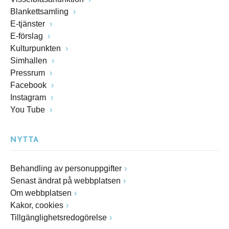
Blankettsamling
E-tjänster
E-förslag
Kulturpunkten
Simhallen
Pressrum
Facebook
Instagram
You Tube
NYTTA
Behandling av personuppgifter
Senast ändrat på webbplatsen
Om webbplatsen
Kakor, cookies
Tillgänglighetsredogörelse