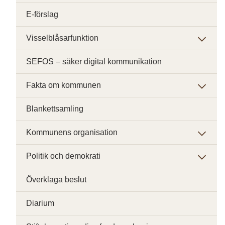
E-förslag
Visselblåsarfunktion
SEFOS – säker digital kommunikation
Fakta om kommunen
Blankettsamling
Kommunens organisation
Politik och demokrati
Överklaga beslut
Diarium