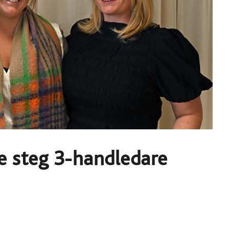
e steg 3-handledare