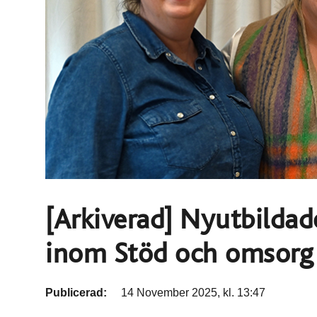
[Arkiverad] Nyutbildad
inom Stöd och omsorg
Publicerad:
14 November 2025, kl. 13:47