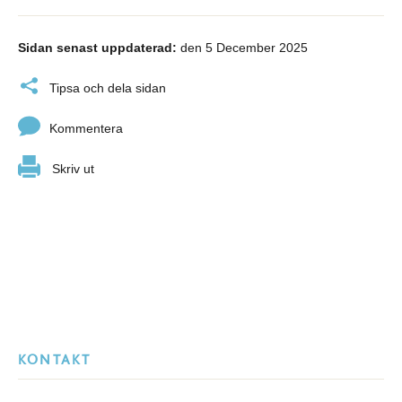
Sidan senast uppdaterad:
den 5 December 2025
Tipsa och dela sidan
Kommentera
Skriv ut
KONTAKT