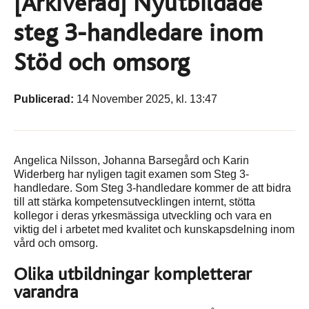
[Arkiverad] Nyutbildade
steg 3-handledare inom
Stöd och omsorg
Publicerad:
14 November 2025, kl. 13:47
Angelica Nilsson, Johanna Barsegård och Karin
Widerberg har nyligen tagit examen som Steg 3-
handledare. Som Steg 3-handledare kommer de att bidra
till att stärka kompetensutvecklingen internt, stötta
kollegor i deras yrkesmässiga utveckling och vara en
viktig del i arbetet med kvalitet och kunskapsdelning inom
vård och omsorg.
Olika utbildningar kompletterar
varandra