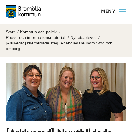
MENY
Start
Kommun och politik
Press- och informationsmaterial
Nyhetsarkivet
[Arkiverad] Nyutbildade steg 3-handledare inom Stöd och
omsorg