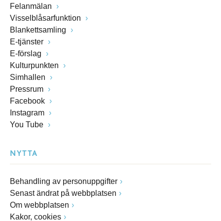
Felanmälan
Visselblåsarfunktion
Blankettsamling
E-tjänster
E-förslag
Kulturpunkten
Simhallen
Pressrum
Facebook
Instagram
You Tube
NYTTA
Behandling av personuppgifter
Senast ändrat på webbplatsen
Om webbplatsen
Kakor, cookies