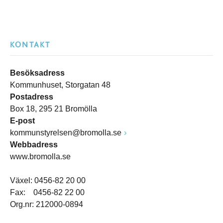
KONTAKT
Besöksadress
Kommunhuset, Storgatan 48
Postadress
Box 18, 295 21 Bromölla
E-post
kommunstyrelsen@bromolla.se
Webbadress
www.bromolla.se
Växel: 0456-82 20 00
Fax: 0456-82 22 00
Org.nr: 212000-0894