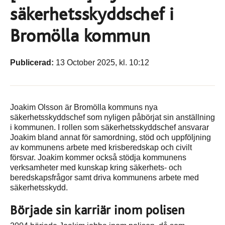
säkerhetsskyddschef i
Bromölla kommun
Publicerad:
13 October 2025, kl. 10:12
Joakim Olsson är Bromölla kommuns nya
säkerhetsskyddschef som nyligen påbörjat sin anställning
i kommunen. I rollen som säkerhetsskyddschef ansvarar
Joakim bland annat för samordning, stöd och uppföljning
av kommunens arbete med krisberedskap och civilt
försvar. Joakim kommer också stödja kommunens
verksamheter med kunskap kring säkerhets- och
beredskapsfrågor samt driva kommunens arbete med
säkerhetsskydd.
Började sin karriär inom polisen