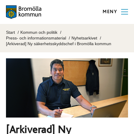
MENY
Start
Kommun och politik
Press- och informationsmaterial
Nyhetsarkivet
[Arkiverad] Ny säkerhetsskyddschef i Bromölla kommun
[Arkiverad] Ny