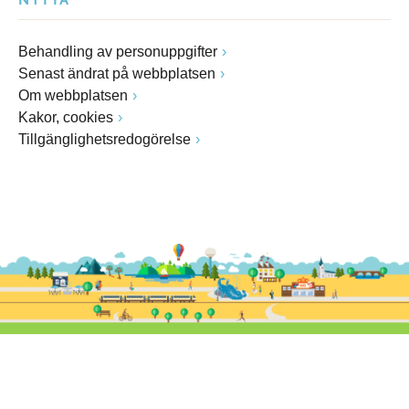
NYTTA
Behandling av personuppgifter
Senast ändrat på webbplatsen
Om webbplatsen
Kakor, cookies
Tillgänglighetsredogörelse