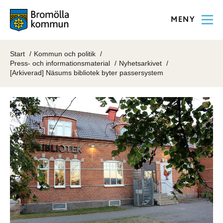
MENY
Start
Kommun och politik
Press- och informationsmaterial
Nyhetsarkivet
[Arkiverad] Näsums bibliotek byter passersystem