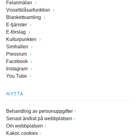
Felanmälan
Visselblåsarfunktion
Blankettsamling
E-tjänster
E-förslag
Kulturpunkten
Simhallen
Pressrum
Facebook
Instagram
You Tube
NYTTA
Behandling av personuppgifter
Senast ändrat på webbplatsen
Om webbplatsen
Kakor, cookies