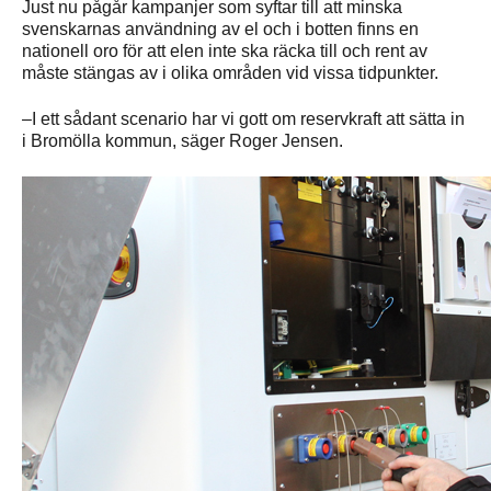
Just nu pågår kampanjer som syftar till att minska
svenskarnas användning av el och i botten finns en
nationell oro för att elen inte ska räcka till och rent av
måste stängas av i olika områden vid vissa tidpunkter.
–I ett sådant scenario har vi gott om reservkraft att sätta in
i Bromölla kommun, säger Roger Jensen.