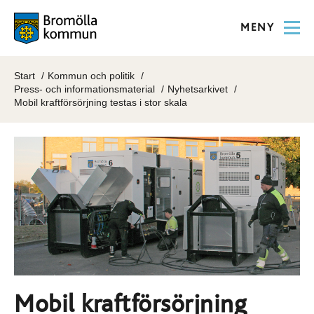
MENY
Start
Kommun och politik
Press- och informationsmaterial
Nyhetsarkivet
Mobil kraftförsörjning testas i stor skala
Mobil kraftförsörjning