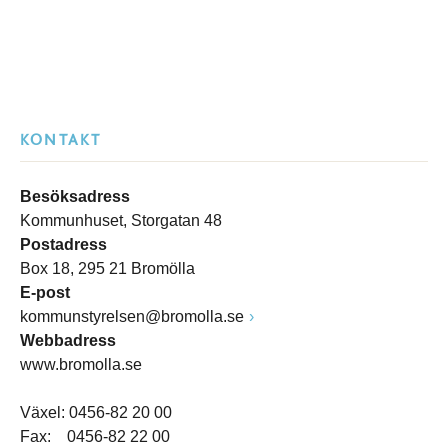
KONTAKT
Besöksadress
Kommunhuset, Storgatan 48
Postadress
Box 18, 295 21 Bromölla
E-post
kommunstyrelsen@bromolla.se
Webbadress
www.bromolla.se
Växel: 0456-82 20 00
Fax: 0456-82 22 00