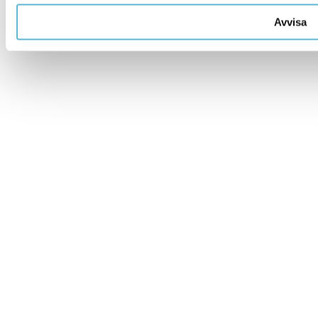
Avvisa