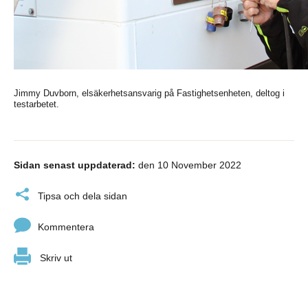
Jimmy Duvborn, elsäkerhetsansvarig på Fastighetsenheten, deltog i
testarbetet.
Sidan senast uppdaterad:
den 10 November 2022
Tipsa och dela sidan
Kommentera
Skriv ut