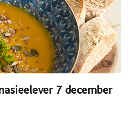
nasieelever 7 december