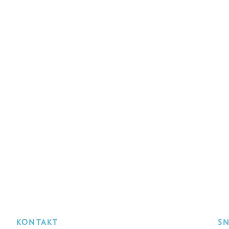
KONTAKT
S