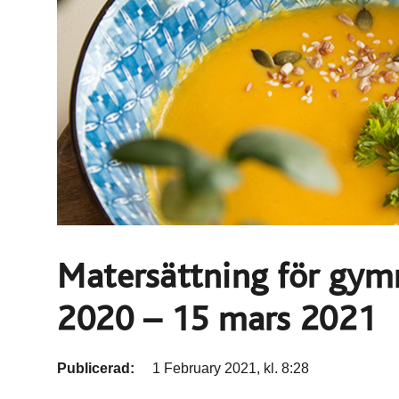
Matersättning för gym
2020 – 15 mars 2021
Publicerad:
1 February 2021, kl. 8:28