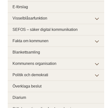
E-förslag
Visselblåsarfunktion
SEFOS – säker digital kommunikation
Fakta om kommunen
Blankettsamling
Kommunens organisation
Politik och demokrati
Överklaga beslut
Diarium