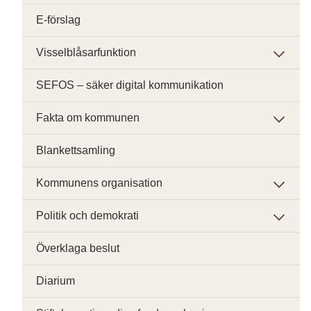
E-förslag
Visselblåsarfunktion
SEFOS – säker digital kommunikation
Fakta om kommunen
Blankettsamling
Kommunens organisation
Politik och demokrati
Överklaga beslut
Diarium