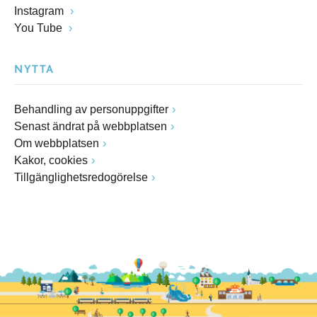
Instagram
You Tube
NYTTA
Behandling av personuppgifter
Senast ändrat på webbplatsen
Om webbplatsen
Kakor, cookies
Tillgänglighetsredogörelse