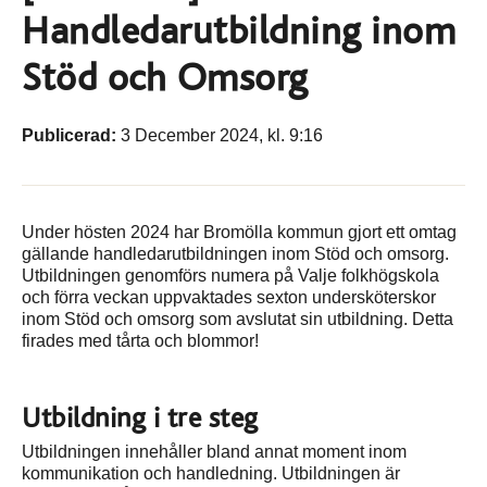
Handledarutbildning inom
Stöd och Omsorg
Publicerad:
3 December 2024, kl. 9:16
Under hösten 2024 har Bromölla kommun gjort ett omtag
gällande handledarutbildningen inom Stöd och omsorg.
Utbildningen genomförs numera på Valje folkhögskola
och förra veckan uppvaktades sexton undersköterskor
inom Stöd och omsorg som avslutat sin utbildning. Detta
firades med tårta och blommor!
Utbildning i tre steg
Utbildningen innehåller bland annat moment inom
kommunikation och handledning. Utbildningen är