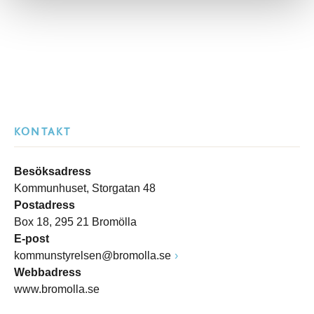
KONTAKT
Besöksadress
Kommunhuset, Storgatan 48
Postadress
Box 18, 295 21 Bromölla
E-post
kommunstyrelsen@bromolla.se
Webbadress
www.bromolla.se