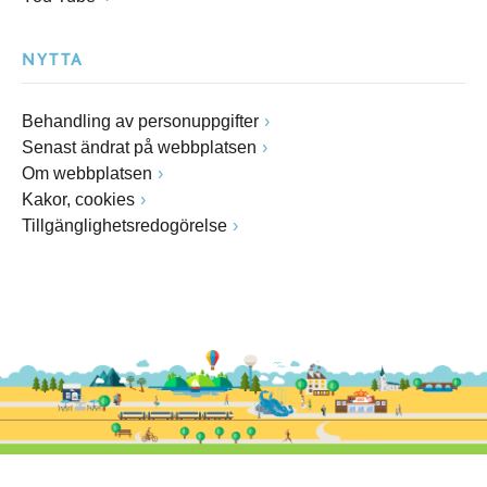
NYTTA
Behandling av personuppgifter
Senast ändrat på webbplatsen
Om webbplatsen
Kakor, cookies
Tillgänglighetsredogörelse