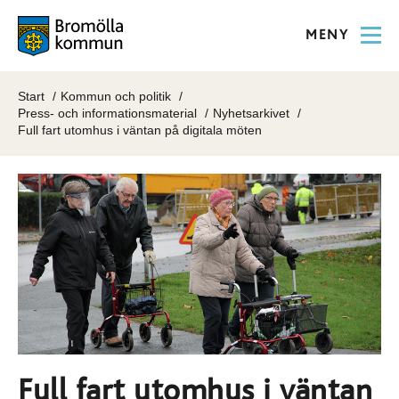
MENY
Start
Kommun och politik
Press- och informationsmaterial
Nyhetsarkivet
Full fart utomhus i väntan på digitala möten
Full fart utomhus i väntan