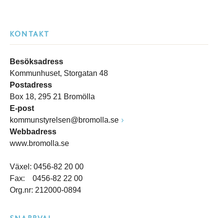
KONTAKT
Besöksadress
Kommunhuset, Storgatan 48
Postadress
Box 18, 295 21 Bromölla
E-post
kommunstyrelsen@bromolla.se
Webbadress
www.bromolla.se
Växel: 0456-82 20 00
Fax: 0456-82 22 00
Org.nr: 212000-0894