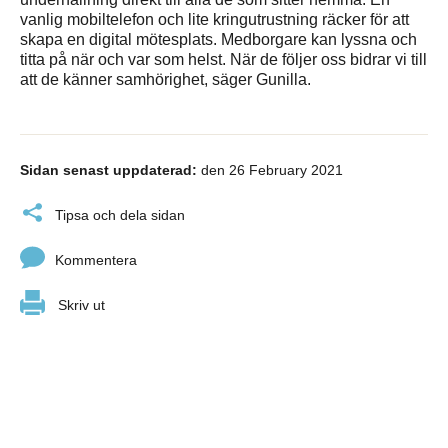
vanlig mobiltelefon och lite kringutrustning räcker för att
skapa en digital mötesplats. Medborgare kan lyssna och
titta på när och var som helst. När de följer oss bidrar vi till
att de känner samhörighet, säger Gunilla.
Sidan senast uppdaterad:
den 26 February 2021
Tipsa och dela sidan
Kommentera
Skriv ut