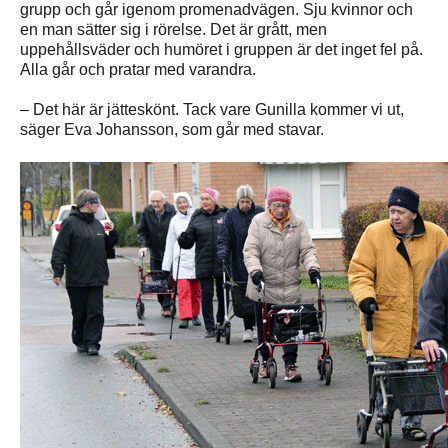
grupp och går igenom promenadvägen. Sju kvinnor och
en man sätter sig i rörelse. Det är grått, men
uppehållsväder och humöret i gruppen är det inget fel på.
Alla går och pratar med varandra.
– Det här är jätteskönt. Tack vare Gunilla kommer vi ut,
säger Eva Johansson, som går med stavar.