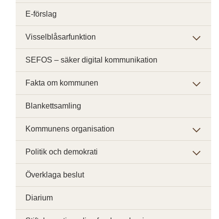
E-förslag
Visselblåsarfunktion
SEFOS – säker digital kommunikation
Fakta om kommunen
Blankettsamling
Kommunens organisation
Politik och demokrati
Överklaga beslut
Diarium