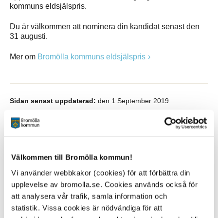
kommuns eldsjälspris.
Du är välkommen att nominera din kandidat senast den
31 augusti.
Mer om
Bromölla kommuns eldsjälspris
Sidan senast uppdaterad:
den 1 September 2019
Tipsa och dela sidan
Kommentera
Välkommen till Bromölla kommun!
Skriv ut
Vi använder webbkakor (cookies) för att förbättra din
upplevelse av bromolla.se. Cookies används också för
att analysera vår trafik, samla information och
statistik. Vissa cookies är nödvändiga för att