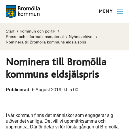
MENY
Start
Kommun och politik
Press- och informationsmaterial
Nyhetsarkivet
Nominera till Bromölla kommuns eldsjälspris
Nominera till Bromölla
kommuns eldsjälspris
Publicerad:
6 August 2019, kl. 5:00
I vår kommun finns det människor som engagerar sig
utöver det vanliga. Det vill vi uppmärksamma och
uppmuntra. Därför delar vi för första gången ut Bromölla