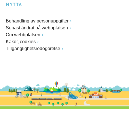
NYTTA
Behandling av personuppgifter
Senast ändrat på webbplatsen
Om webbplatsen
Kakor, cookies
Tillgänglighetsredogörelse