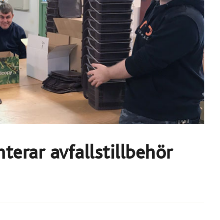
erar avfallstillbehör