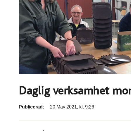
Daglig verksamhet mont
Publicerad:
20 May 2021, kl. 9:26