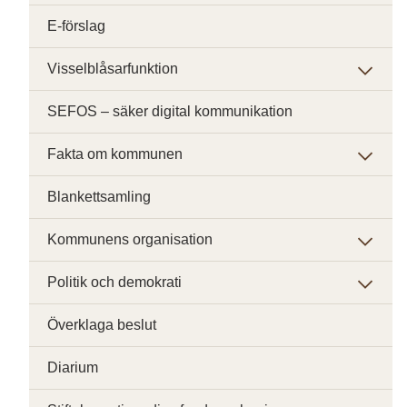
E-förslag
Visselblåsarfunktion
SEFOS – säker digital kommunikation
Fakta om kommunen
Blankettsamling
Kommunens organisation
Politik och demokrati
Överklaga beslut
Diarium