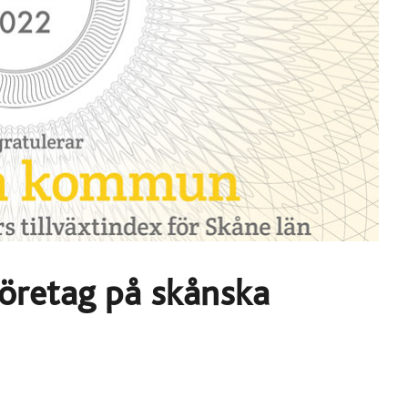
företag på skånska