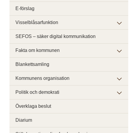
E-förslag
Visselblåsarfunktion
SEFOS – säker digital kommunikation
Fakta om kommunen
Blankettsamling
Kommunens organisation
Politik och demokrati
Överklaga beslut
Diarium