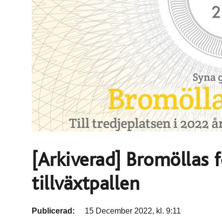
[Arkiverad] Bromöllas 
tillväxtpallen
Publicerad:
15 December 2022, kl. 9:11